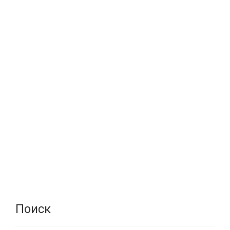
Поиск