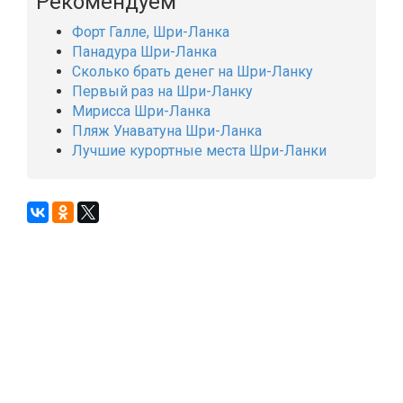
Рекомендуем
Форт Галле, Шри-Ланка
Панадура Шри-Ланка
Сколько брать денег на Шри-Ланку
Первый раз на Шри-Ланку
Мирисса Шри-Ланка
Пляж Унаватуна Шри-Ланка
Лучшие курортные места Шри-Ланки