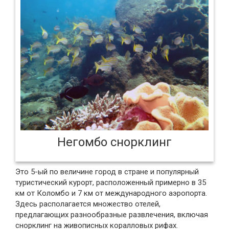
Негомбо снорклинг
Это 5-ый по величине город в стране и популярный
туристический курорт, расположенный примерно в 35
км от Коломбо и 7 км от международного аэропорта.
Здесь располагается множество отелей,
предлагающих разнообразные развлечения, включая
снорклинг на живописных коралловых рифах.