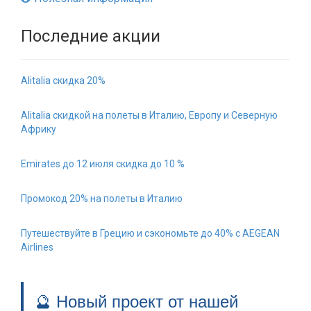
Последние акции
Alitalia скидка 20%
Alitalia скидкой на полеты в Италию, Европу и Северную
Африку
Emirates до 12 июля скидка до 10 %
Промокод 20% на полеты в Италию
Путешествуйте в Грецию и сэкономьте до 40% с AEGEAN
Airlines
🔮 Новый проект от нашей