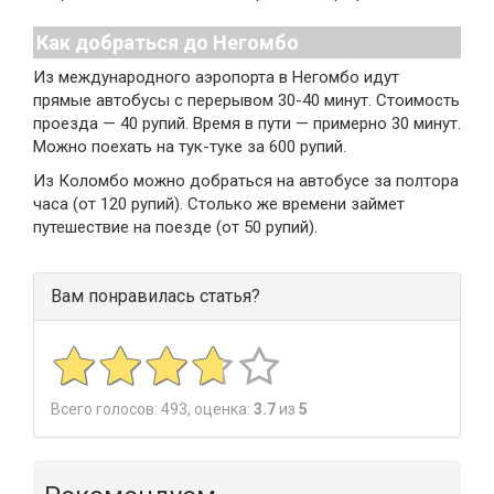
Как добраться до Негомбо
Из международного аэропорта в Негомбо идут
прямые автобусы с перерывом 30-40 минут. Стоимость
проезда — 40 рупий. Время в пути — примерно 30 минут.
Можно поехать на тук-туке за 600 рупий.
Из Коломбо можно добраться на автобусе за полтора
часа (от 120 рупий). Столько же времени займет
путешествие на поезде (от 50 рупий).
Вам понравилась статья?
Всего голосов:
493
, оценка:
3.7
из
5