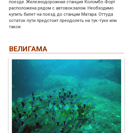
поезде. Железнодорожная станция Коломбо Форт
расположена рядом с автовокзалом. Необходимо
купить билет на поезд до станции Матара. Оттуда
остаток пути предстоит преодолеть на тук-туке или
такси.
ВЕЛИГАМА