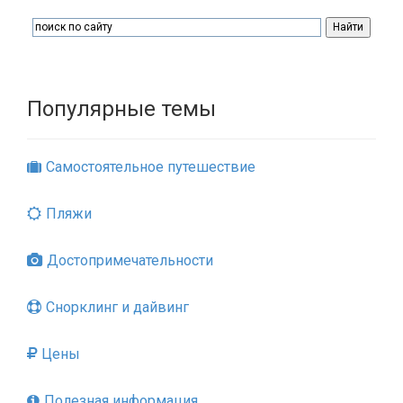
Популярные темы
Самостоятельное путешествие
Пляжи
Достопримечательности
Снорклинг и дайвинг
Цены
Полезная информация