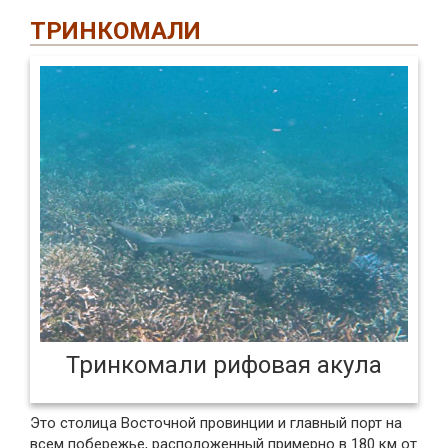
ТРИНКОМАЛИ
Тринкомали рифовая акула
Это столица Восточной провинции и главный порт на
всем побережье, расположенный примерно в 180 км от