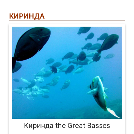
КИРИНДА
Киринда the Great Basses