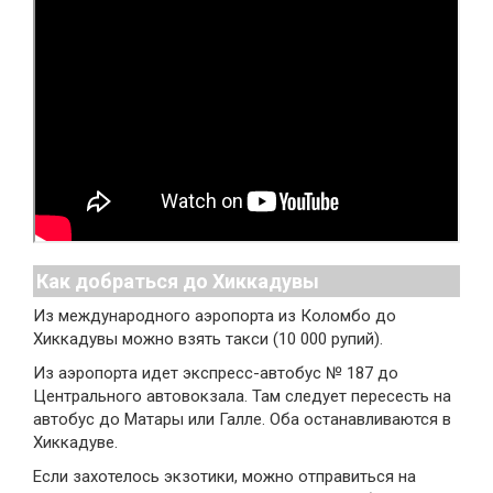
Как добраться до Хиккадувы
Из международного аэропорта из Коломбо до
Хиккадувы можно взять такси (10 000 рупий).
Из аэропорта идет экспресс-автобус № 187 до
Центрального автовокзала. Там следует пересесть на
автобус до Матары или Галле. Оба останавливаются в
Хиккадуве.
Если захотелось экзотики, можно отправиться на