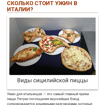
СКОЛЬКО СТОИТ УЖИН В
ИТАЛИИ?
Виды сицилийской пиццы
Ужин для итальянцев — это самый главный прием
пищи. Ритуал поглощения вкуснейших блюд
сопровождается душевными разговорами, которые