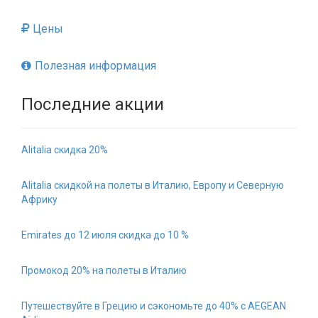
Цены
Полезная информация
Последние акции
Alitalia скидка 20%
Alitalia скидкой на полеты в Италию, Европу и Северную
Африку
Emirates до 12 июля скидка до 10 %
Промокод 20% на полеты в Италию
Путешествуйте в Грецию и сэкономьте до 40% с AEGEAN