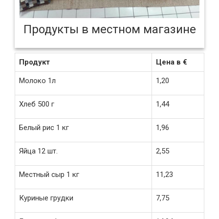
Продукты в местном магазине
Продукт
Цена в €
Молоко 1л
1,20
Хлеб 500 г
1,44
Белый рис 1 кг
1,96
Яйца 12 шт.
2,55
Местный сыр 1 кг
11,23
Куриные грудки
7,75