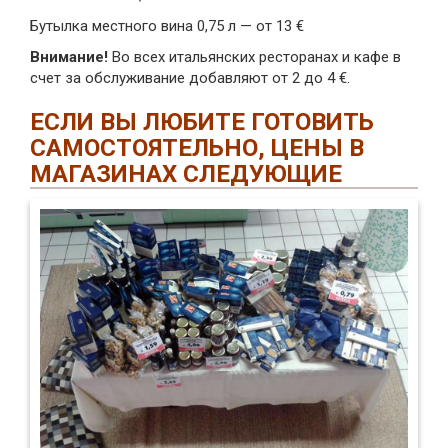
Бутылка местного вина 0,75 л — от 13 €
Внимание!
Во всех итальянских ресторанах и кафе в
счет за обслуживание добавляют от 2 до 4 €.
ЕСЛИ ВЫ ЛЮБИТЕ ГОТОВИТЬ
САМОСТОЯТЕЛЬНО, ЦЕНЫ В
МАГАЗИНАХ СЛЕДУЮЩИЕ