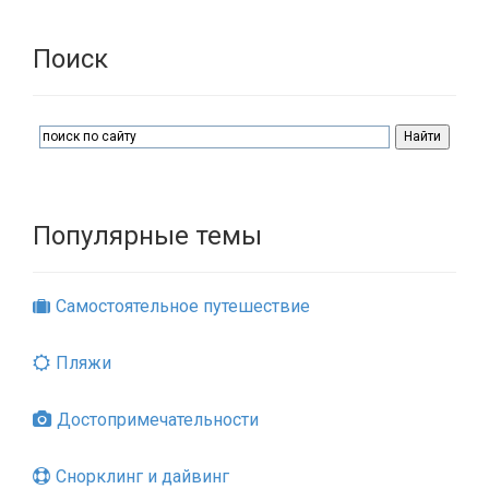
Поиск
Популярные темы
Самостоятельное путешествие
Пляжи
Достопримечательности
Снорклинг и дайвинг