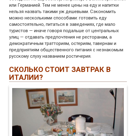
или Германией. Тем не менее цены на еду и напитки
нельзя назвать такими уж дешевыми. Сэкономить
можно несколькими способами: готовить еду
самостоятельно, питаться в заведениях, где мало
туристов — иначе говоря подальше от центральных
улиц — отдавать предпочтения не ресторанам, а
демократичным тратториям, остериям, тавернам и
предприятиям общественного питания с незнакомым
русскому слуху названием ростичерия.
СКОЛЬКО СТОИТ ЗАВТРАК В
ИТАЛИИ?