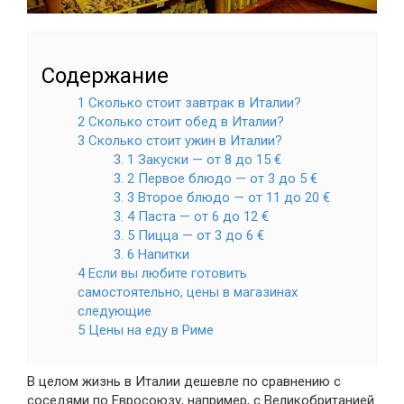
Содержание
1 Сколько стоит завтрак в Италии?
2 Сколько стоит обед в Италии?
3 Сколько стоит ужин в Италии?
3. 1 Закуски — от 8 до 15 €
3. 2 Первое блюдо — от 3 до 5 €
3. 3 Второе блюдо — от 11 до 20 €
3. 4 Паста — от 6 до 12 €
3. 5 Пицца — от 3 до 6 €
3. 6 Напитки
4 Если вы любите готовить
самостоятельно, цены в магазинах
следующие
5 Цены на еду в Риме
В целом жизнь в Италии дешевле по сравнению с
соседями по Евросоюзу, например, с Великобританией