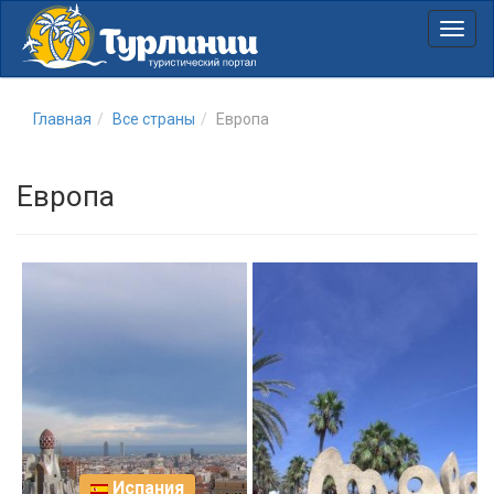
Нави
Главная
Все страны
Европа
Европа
Испания