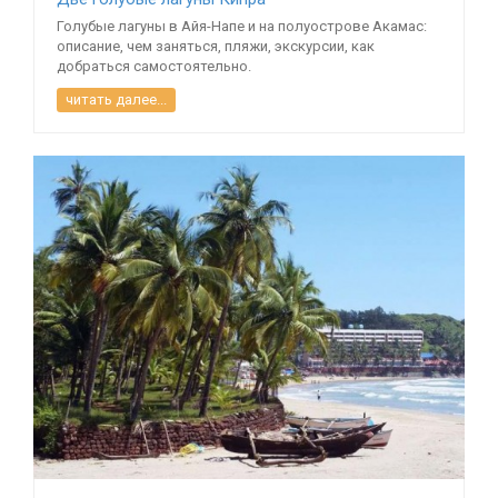
Голубые лагуны в Айя-Напе и на полуострове Акамас:
описание, чем заняться, пляжи, экскурсии, как
добраться самостоятельно.
читать далее...