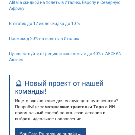
Alitalia скидкой на полеты в Италию, Европу и Северную
Африку
Emirates до 12 июля скидка до 10 %
Промокод 20% на полеты в Италию
Путешествуйте в Грецию и сэкономьте до 40% с AEGEAN
Airlines
🔮 Новый проект от нашей
команды!
Ищете вдохновение для следующего путешествия?
Попробуйте
тематические трактовки Таро с ИИ
—
оригинальный способ понять свои желания и
выбрать идеальное направление!
SoulCard.Ru гадание онлайн→