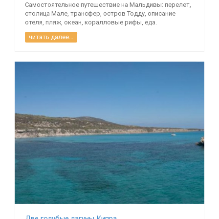
Самостоятельное путешествие на Мальдивы: перелет,
столица Мале, трансфер, остров Тодду, описание
отеля, пляж, океан, коралловые рифы, еда.
читать далее...
Две голубые лагуны Кипра