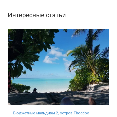
Интересные статьи
Бюджетные мальдивы 2, остров Thoddoo