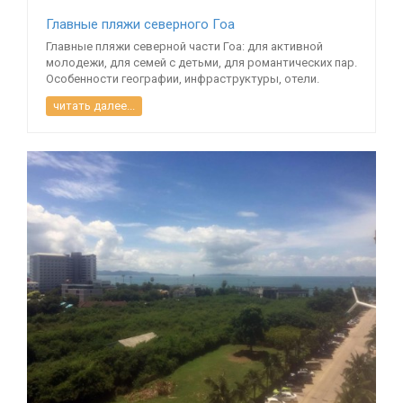
Главные пляжи северного Гоа
Главные пляжи северной части Гоа: для активной
молодежи, для семей с детьми, для романтических пар.
Особенности географии, инфраструктуры, отели.
читать далее...