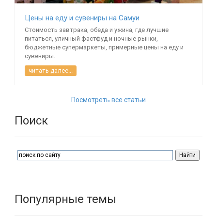
Цены на еду и сувениры на Самуи
Стоимость завтрака, обеда и ужина, где лучшие
питаться, уличный фастфуд и ночные рынки,
бюджетные супермаркеты, примерные цены на еду и
сувениры.
читать далее...
Посмотреть все статьи
Поиск
Популярные темы