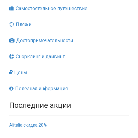
Самостоятельное путешествие
Пляжи
Достопримечательности
Снорклинг и дайвинг
Цены
Полезная информация
Последние акции
Alitalia скидка 20%