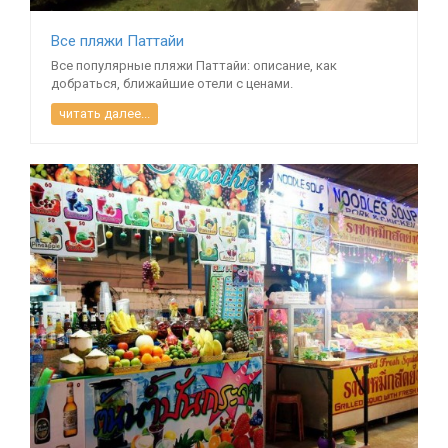
Все пляжи Паттайи
Все популярные пляжи Паттайи: описание, как
добраться, ближайшие отели с ценами.
читать далее...