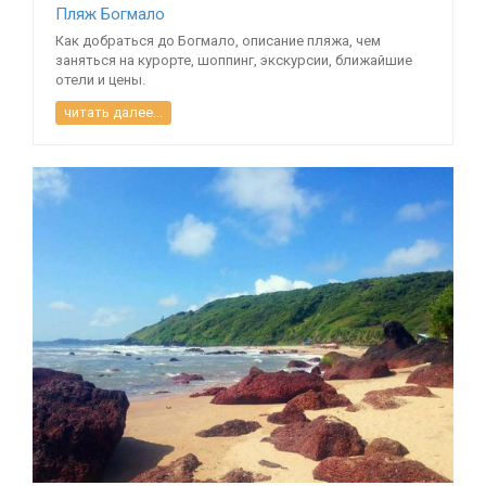
Пляж Богмало
Как добраться до Богмало, описание пляжа, чем
заняться на курорте, шоппинг, экскурсии, ближайшие
отели и цены.
читать далее...